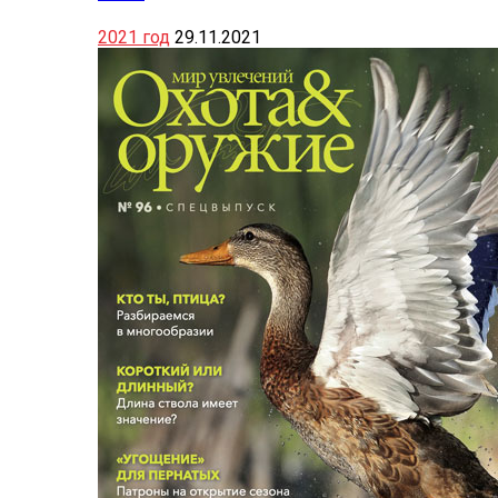
2021 год
29.11.2021