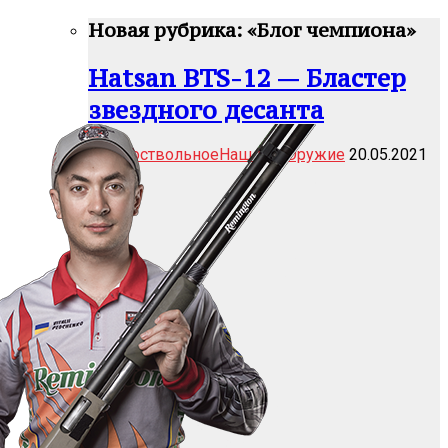
Новая рубрика: «Блог чемпиона»
Hatsan BTS-12 — Бластер
звездного десанта
Гладкоствольное
Наш тест
Оружие
20.05.2021