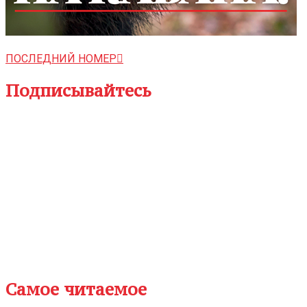
ПОСЛЕДНИЙ НОМЕР
Подписывайтесь
Самое читаемое