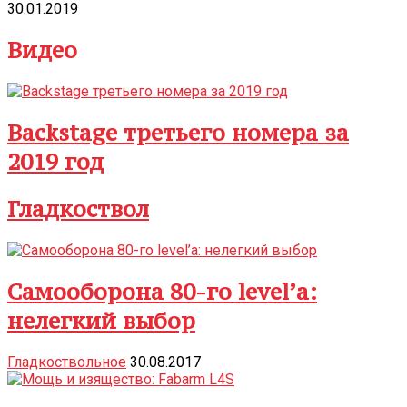
30.01.2019
Видео
Backstage третьего номера за
2019 год
Гладкоствол
Самооборона 80-го level’а:
нелегкий выбор
Гладкоствольное
30.08.2017