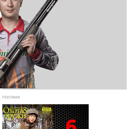
РЕКЛАМА