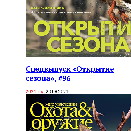
Спецвыпуск «Открытие
сезона», #96
2021 год
20.08.2021