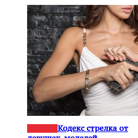
Кодекс стрелка от
Новости