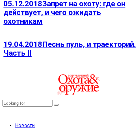
05.12.2018
Запрет на охоту: где он
действует, и чего ожидать
охотникам
19.04.2018
Песнь пуль, и траекторий.
Часть II
Новости