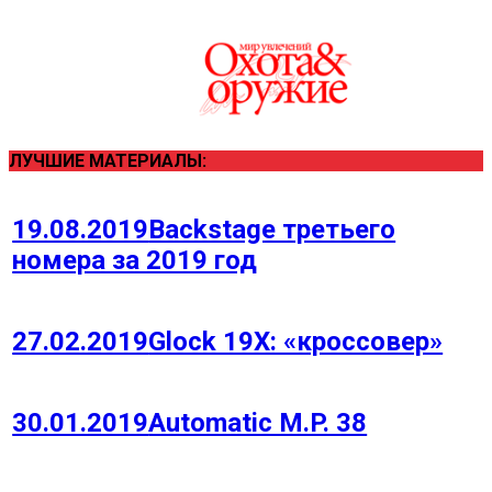
ЛУЧШИЕ МАТЕРИАЛЫ:
19.08.2019
Backstage третьего
номера за 2019 год
27.02.2019
Glock 19Х: «кроссовер»
30.01.2019
Automatic M.P. 38