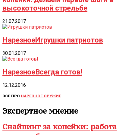
высокоточной стрельбе
21.07.2017
Нарезное
Игрушки патриотов
30.01.2017
Нарезное
Всегда готов!
12.12.2016
ВСЕ ПРО
НАРЕЗНОЕ ОРУЖИЕ
Экспертное мнение
Снайпинг за копейки: работа