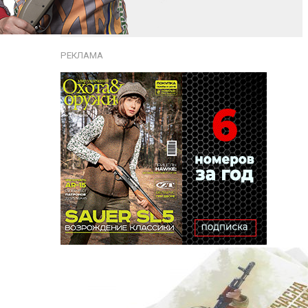
РЕКЛАМА