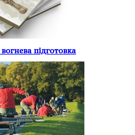
 вогнева підготовка