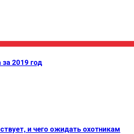
 за 2019 год
ействует, и чего ожидать охотникам