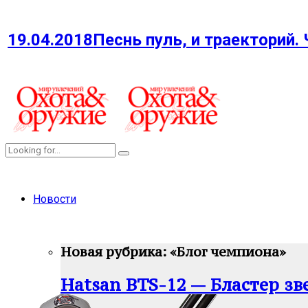
19.04.2018
Песнь пуль, и траекторий. 
Новости
Новая рубрика: «Блог чемпиона»
Hatsan BTS-12 — Бластер зв