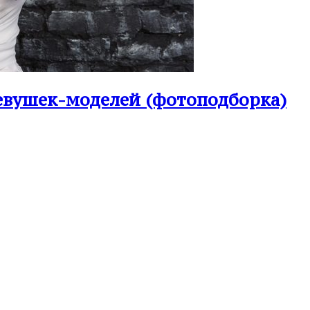
девушек-моделей (фотоподборка)