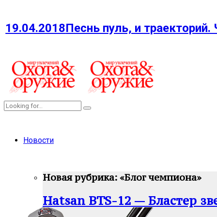
19.04.2018
Песнь пуль, и траекторий. 
Новости
Новая рубрика: «Блог чемпиона»
Hatsan BTS-12 — Бластер зв