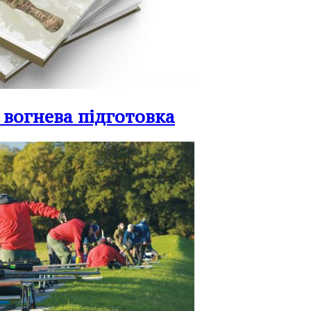
 вогнева підготовка