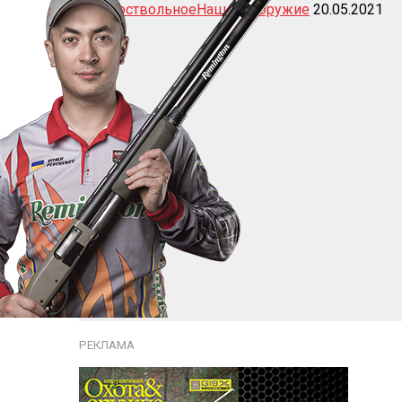
Гладкоствольное
Наш тест
Оружие
20.05.2021
РЕКЛАМА