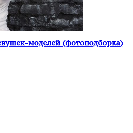
девушек-моделей (фотоподборка)