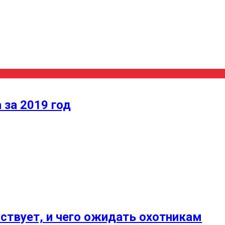
 за 2019 год
ействует, и чего ожидать охотникам