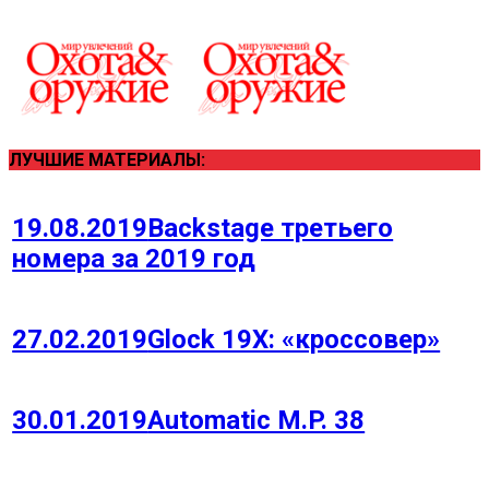
ЛУЧШИЕ МАТЕРИАЛЫ:
19.08.2019
Backstage третьего
номера за 2019 год
27.02.2019
Glock 19Х: «кроссовер»
30.01.2019
Automatic M.P. 38