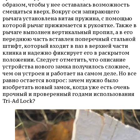
образом, чтобы у нее оставалась возможность
смещаться вверх. Вокруг оси запирающего
рычага установлена витая пружина, с помощью
которой рычаг прижимается к рукоятке. Также в
рычаге выполнен вертикальный пропил, а в его
переднюю часть вставлен поперечный стальной
штифт, который входит в паз в верхней части
клинка и надежно фиксирует его в раскрытом
положении. Следует отметить, что описание
устройства нового замка получилось сложнее,
чем он устроен и работает на самом деле. Но все
равно остается вопрос: зачем нужно было
изобретать новый замок, когда уже есть очень
прочный и проверенный годами использования
Tri-Ad Lock?