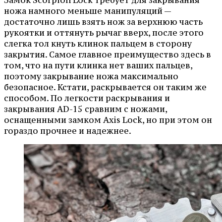
ножа намного меньше манипуляций —
достаточно лишь взять нож за верхнюю часть
рукоятки и оттянуть рычаг вверх, после этого
слегка тол кнуть клинок пальцем в сторону
закрытия. Самое главное преимущество здесь в
том, что на пути клинка нет ваших пальцев,
поэтому закрывание ножа максимально
безопасное. Кстати, раскрывается он таким же
способом. По легкости раскрывания и
закрывания AD-15 сравним с ножами,
оснащенными замком Axis Lock, но при этом он
гораздо прочнее и надежнее.