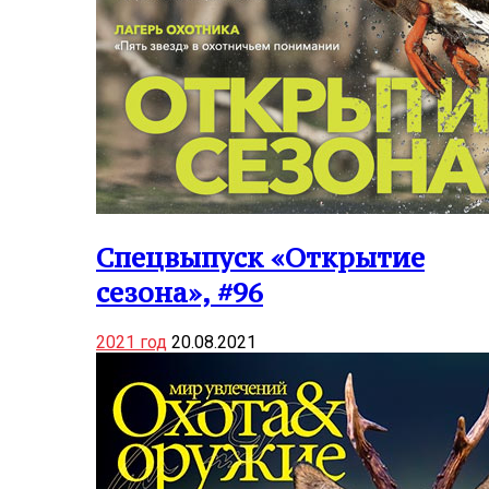
Спецвыпуск «Открытие
сезона», #96
2021 год
20.08.2021