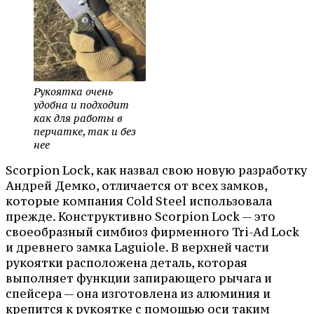
Рукоятка очень
удобна и подходит
как для работы в
перчатке, так и без
нее
Scorpion Lock, как назвал свою новую разработку
Андрей Демко, отличается от всех замков,
которые компания Cold Steel использовала
прежде. Конструктивно Scorpion Lock — это
своеобразный симбиоз фирменного Tri-Ad Lock
и древнего замка Laguiole. В верхней части
рукоятки расположена деталь, которая
выполняет функции запирающего рычага и
спейсера — она изготовлена из алюминия и
крепится к рукоятке с помощью оси таким