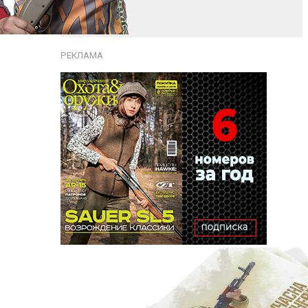
РЕКЛАМА