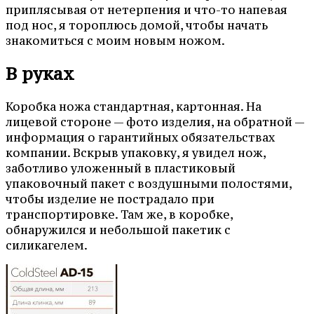
приплясывая от нетерпения и что-то напевая
под нос, я тороплюсь домой, чтобы начать
знакомиться с моим новым ножом.
В руках
Коробка ножа стандартная, картонная. На
лицевой стороне — фото изделия, на обратной —
информация о гарантийных обязательствах
компании. Вскрыв упаковку, я увидел нож,
заботливо уложенный в пластиковый
упаковочный пакет с воздушными полостями,
чтобы изделие не пострадало при
транспортировке. Там же, в коробке,
обнаружился и небольшой пакетик с
силикагелем.