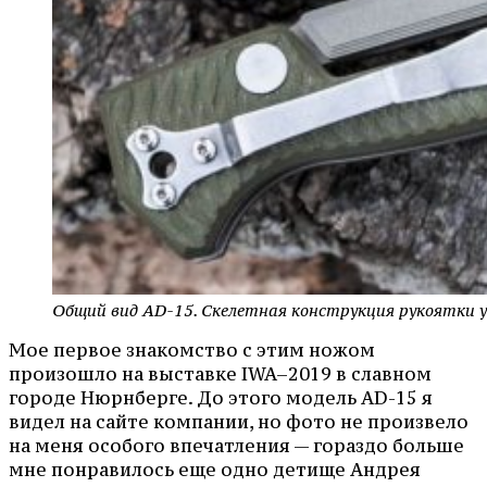
Общий вид AD-15. Скелетная конструкция рукоятки у
Мое первое знакомство с этим ножом
произошло на выставке IWA–2019 в славном
городе Нюрнберге. До этого модель AD-15 я
видел на сайте компании, но фото не произвело
на меня особого впечатления — гораздо больше
мне понравилось еще одно детище Андрея