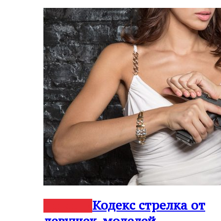
Кодекс стрелка от
Новости