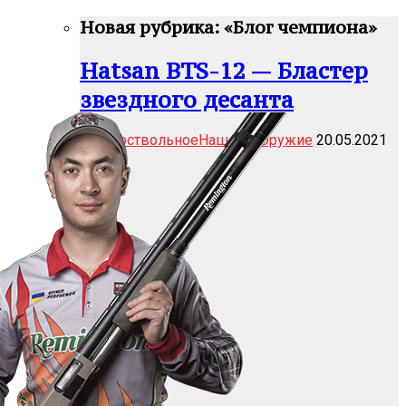
Новая рубрика: «Блог чемпиона»
Hatsan BTS-12 — Бластер
звездного десанта
Гладкоствольное
Наш тест
Оружие
20.05.2021