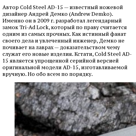
Автор Cold Steel AD-15 — известный ножевой
дизайнер Андрей Демко (Andrew Demko).
Именно он в 2009 г. разработал легендарный
замок Tri-Ad Lock, который по праву считается
одним из самых прочных. Как истинный фанат
своего дела и увлеченный инженер, Демко не
почивает на лаврах — доказательством чему
служат его новые изделия. Кстати, Cold Steel AD-
15 является упрощенной серийной версией
оригинальной модели AD-15, изготавливаемой
вручную. Но обо всем по порядку.