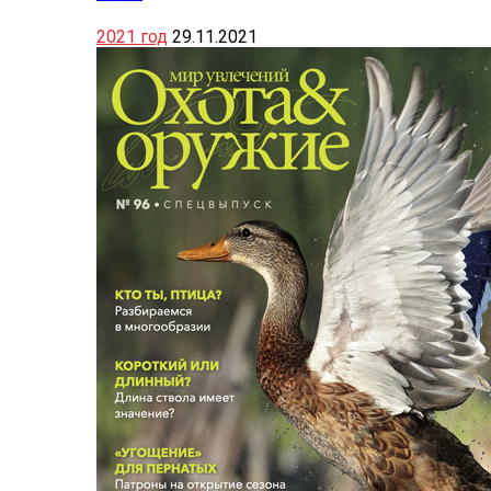
2021 год
29.11.2021