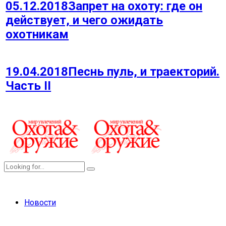
05.12.2018
Запрет на охоту: где он
действует, и чего ожидать
охотникам
19.04.2018
Песнь пуль, и траекторий.
Часть II
Новости