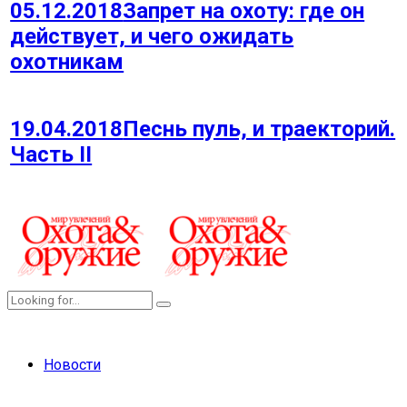
05.12.2018
Запрет на охоту: где он
действует, и чего ожидать
охотникам
19.04.2018
Песнь пуль, и траекторий.
Часть II
Новости