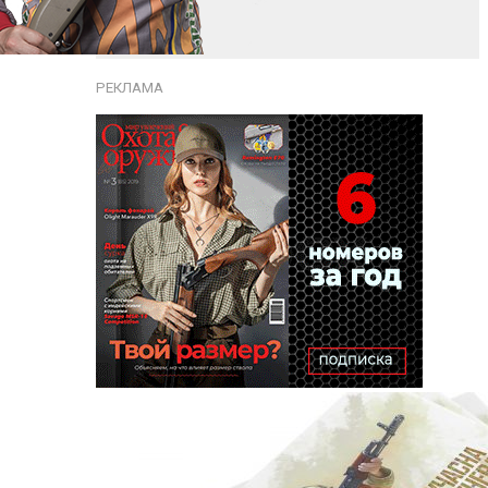
РЕКЛАМА