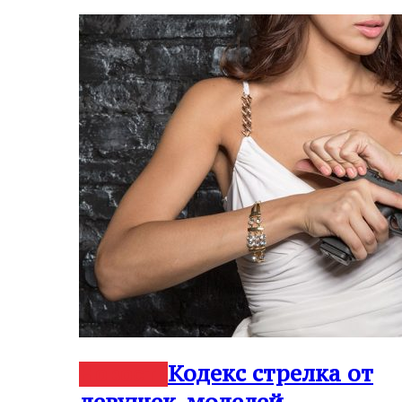
Кодекс стрелка от
Новости