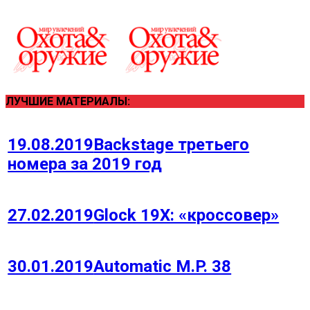
ЛУЧШИЕ МАТЕРИАЛЫ:
19.08.2019
Backstage третьего
номера за 2019 год
27.02.2019
Glock 19Х: «кроссовер»
30.01.2019
Automatic M.P. 38