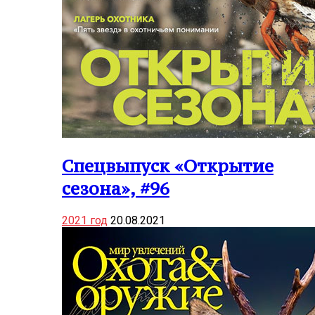
Спецвыпуск «Открытие
сезона», #96
2021 год
20.08.2021