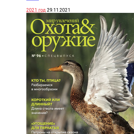
2021 год
29.11.2021