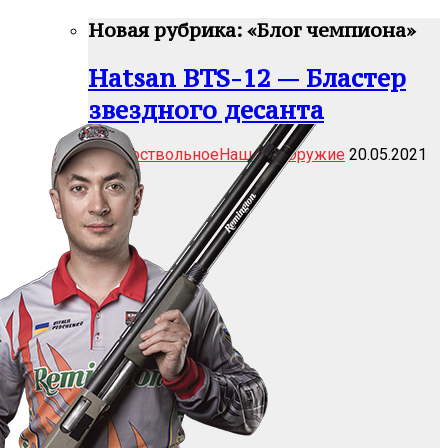
Новая рубрика: «Блог чемпиона»
Hatsan BTS-12 — Бластер
звездного десанта
Гладкоствольное
Наш тест
Оружие
20.05.2021